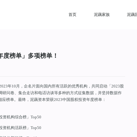
首页
泥藕家族
泥藕
资年度榜单」多项榜单！
023年10月，企名片面向国内所有活跃的优秀机构，共同启动「2023股
调研问卷、集合走访和电话访谈等多种的方式征集数据，并坚持数据作
相应榜单。最终，泥藕资本荣获2023中国股权投资年度榜单：
资机构综合榜」Top50
资机构活跃榜」Top50