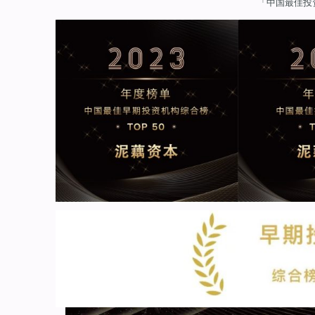
「中国最佳投资