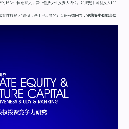
年上榜的16位中国创投人，其中包括女性投资人四位。如按照中国创投人100
力/杰出女性投资人”调研，基于已反馈的近百份有效问卷，
泥藕资本创始合伙